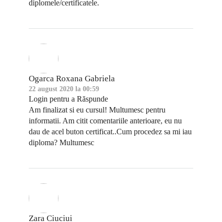
diplomele/certificatele.
Ogarca Roxana Gabriela
22 august 2020 la 00:59
Login pentru a Răspunde
Am finalizat si eu cursul! Multumesc pentru
informatii. Am citit comentariile anterioare, eu nu
dau de acel buton certificat..Cum procedez sa mi iau
diploma? Multumesc
Zara Ciuciui