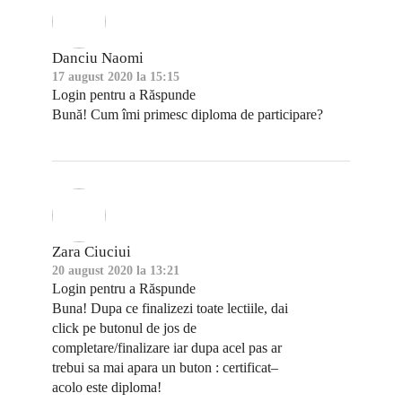
Danciu Naomi
17 august 2020 la 15:15
Login pentru a Răspunde
Bună! Cum îmi primesc diploma de participare?
Zara Ciuciui
20 august 2020 la 13:21
Login pentru a Răspunde
Buna! Dupa ce finalizezi toate lectiile, dai
click pe butonul de jos de
completare/finalizare iar dupa acel pas ar
trebui sa mai apara un buton : certificat–
acolo este diploma!