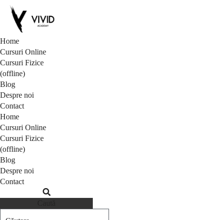
Home
Cursuri Online
Cursuri Fizice
(offline)
Blog
Despre noi
Contact
Home
Cursuri Online
Cursuri Fizice
(offline)
Blog
Despre noi
Contact
Caută