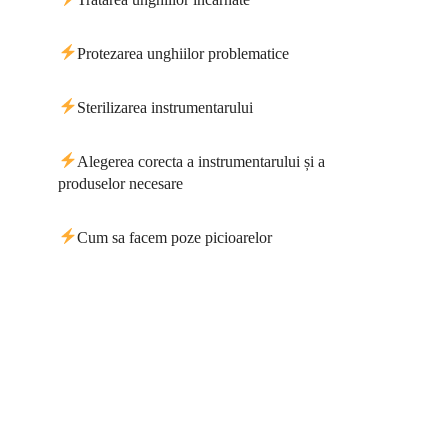
Protezarea unghiilor problematice
Sterilizarea instrumentarului
Alegerea corecta a instrumentarului și a
produselor necesare
Cum sa facem poze picioarelor