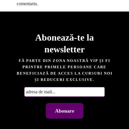
comentariu.
Abonează-te la
newsletter​
FĂ PARTE DIN ZONA NOASTRĂ VIP ȘI FI
PRINTRE PRIMELE PERSOANE CARE
BENEFICIAZĂ DE ACCES LA CURSURI NOI
ȘI REDUCERI EXCLUSIVE.