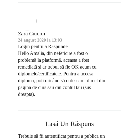
Zara Ciuciui
24 august 2020 la 13:03
Login pentru a Răspunde
Hello Amalia, din nefericire a fost o
problemă la platformă, aceasta a fost
remediată și ar trebui să fie OK acum cu
diplomele/certificatele. Pentru a accesa
diploma, poți oricând să o descarci direct din
pagina de curs sau din contul tău (sus
dreapta).
Lasă Un Răspuns
Trebuie să fii
autentificat
pentru a publica un