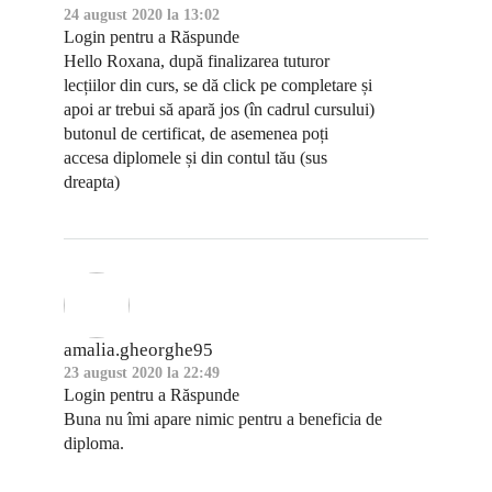
24 august 2020 la 13:02
Login pentru a Răspunde
Hello Roxana, după finalizarea tuturor
lecțiilor din curs, se dă click pe completare și
apoi ar trebui să apară jos (în cadrul cursului)
butonul de certificat, de asemenea poți
accesa diplomele și din contul tău (sus
dreapta)
amalia.gheorghe95
23 august 2020 la 22:49
Login pentru a Răspunde
Buna nu îmi apare nimic pentru a beneficia de
diploma.