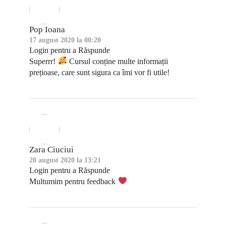
Pop Ioana
17 august 2020 la 00:20
Login pentru a Răspunde
Superrr!
Cursul conține multe informații
prețioase, care sunt sigura ca îmi vor fi utile!
Zara Ciuciui
20 august 2020 la 13:21
Login pentru a Răspunde
Multumim pentru feedback