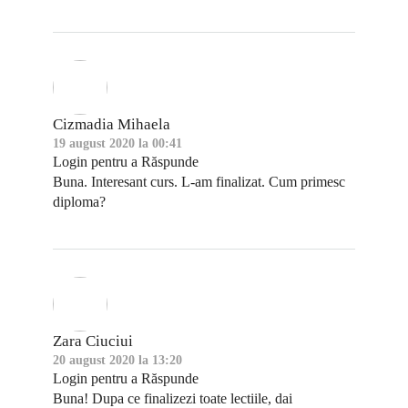
Cizmadia Mihaela
19 august 2020 la 00:41
Login pentru a Răspunde
Buna. Interesant curs. L-am finalizat. Cum primesc
diploma?
Zara Ciuciui
20 august 2020 la 13:20
Login pentru a Răspunde
Buna! Dupa ce finalizezi toate lectiile, dai