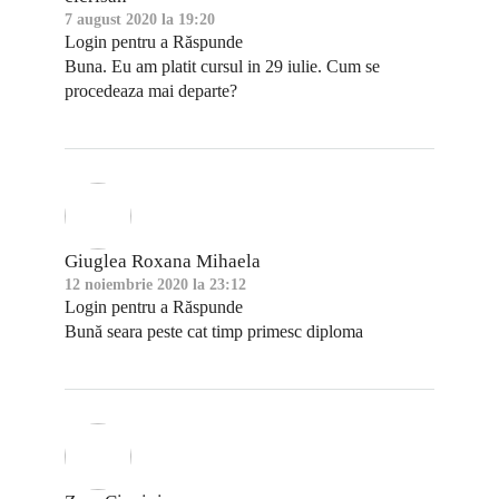
7 august 2020 la 19:20
Login pentru a Răspunde
Buna. Eu am platit cursul in 29 iulie. Cum se
procedeaza mai departe?
Giuglea Roxana Mihaela
12 noiembrie 2020 la 23:12
Login pentru a Răspunde
Bună seara peste cat timp primesc diploma