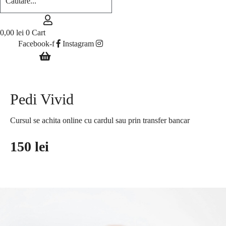
0,00
lei
0
Cart
Facebook-f
Instagram
Pedi Vivid
Cursul se achita online cu cardul sau prin transfer bancar
150 lei