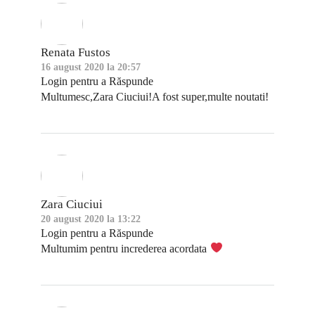
Renata Fustos
16 august 2020 la 20:57
Login pentru a Răspunde
Multumesc,Zara Ciuciui!A fost super,multe noutati!
Zara Ciuciui
20 august 2020 la 13:22
Login pentru a Răspunde
Multumim pentru increderea acordata