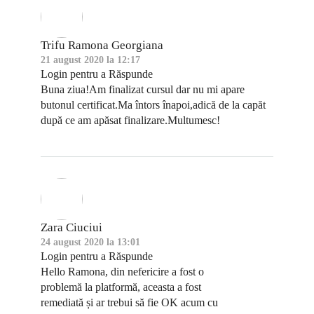
Trifu Ramona Georgiana
21 august 2020 la 12:17
Login pentru a Răspunde
Buna ziua!Am finalizat cursul dar nu mi apare
butonul certificat.Ma întors înapoi,adică de la capăt
după ce am apăsat finalizare.Multumesc!
Zara Ciuciui
24 august 2020 la 13:01
Login pentru a Răspunde
Hello Ramona, din nefericire a fost o
problemă la platformă, aceasta a fost
remediată și ar trebui să fie OK acum cu