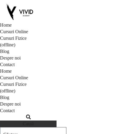
Home
Cursuri Online
Cursuri Fizice
(offline)
Blog
Despre noi
Contact
Home
Cursuri Online
Cursuri Fizice
(offline)
Blog
Despre noi
Contact
Caută