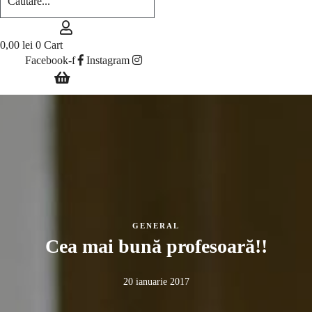
0,00
lei
0
Cart
Facebook-f
Instagram
GENERAL
Cea mai bună profesoară!!
20 ianuarie 2017