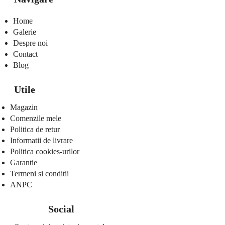
Home
Galerie
Despre noi
Contact
Blog
Utile
Magazin
Comenzile mele
Politica de retur
Informatii de livrare
Politica cookies-urilor
Garantie
Termeni si conditii
ANPC
Social