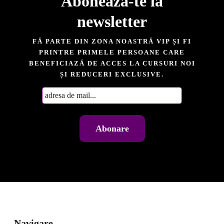
Abonează-te la
newsletter​
FĂ PARTE DIN ZONA NOASTRĂ VIP ȘI FI
PRINTRE PRIMELE PERSOANE CARE
BENEFICIAZĂ DE ACCES LA CURSURI NOI
ȘI REDUCERI EXCLUSIVE.
Navigare