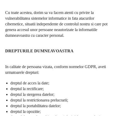
Cu toate acestea, dorim sa va facem atenti cu privire la
vulnerabilitatea sistemelor informatice in fata atacurilor
cibernetice, situatii independente de controlul nostru si care pot
genera accesul unor persoane neautorizate la informatiile
dumneavoastra cu caracter personal.
DREPTURILE DUMNEAVOASTRA
In calitate de persoana vizata, conform normelor GDPR, aveti
urmatoarele drepturi:
dreptul de acces la date;
dreptul la rectificare;
dreptul la stergerea datelor;
dreptul la restrictionarea prelucrarii;
dreptul la portabilitatea datelor;
dreptul la opozitie;