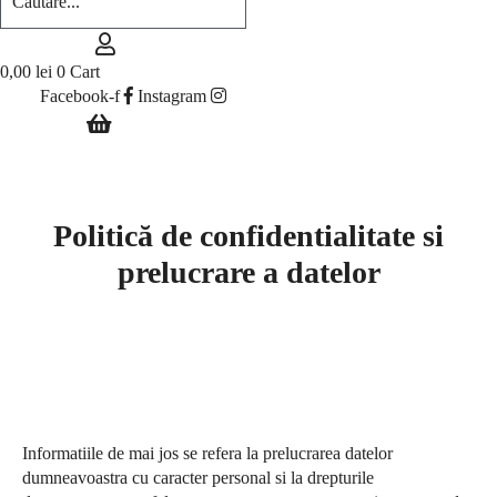
0,00
lei
0
Cart
Facebook-f
Instagram
Politică de confidentialitate si
prelucrare a datelor
Informatiile de mai jos se refera la prelucrarea datelor
dumneavoastra cu caracter personal si la drepturile