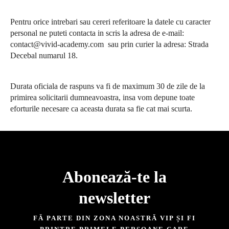
Pentru orice intrebari sau cereri referitoare la datele cu caracter
personal ne puteti contacta in scris la adresa de e-mail:
contact@vivid-academy.com
sau prin curier la adresa: Strada
Decebal numarul 18.
Durata oficiala de raspuns va fi de maximum 30 de zile de la
primirea solicitarii dumneavoastra, insa vom depune toate
eforturile necesare ca aceasta durata sa fie cat mai scurta.
Abonează-te la
newsletter​
FĂ PARTE DIN ZONA NOASTRĂ VIP ȘI FI