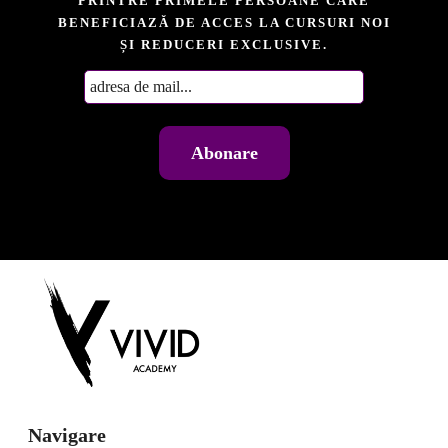
PRINTRE PRIMELE PERSOANE CARE
BENEFICIAZĂ DE ACCES LA CURSURI NOI
ȘI REDUCERI EXCLUSIVE.
Navigare