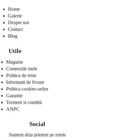
Home
Galerie
Despre noi
Contact
Blog
Utile
Magazin
Comenzile mele
Politica de retur
Informatii de livrare
Politica cookies-urilor
Garantie
Termeni si conditii
ANPC
Social
Suntem deja prieteni pe retele