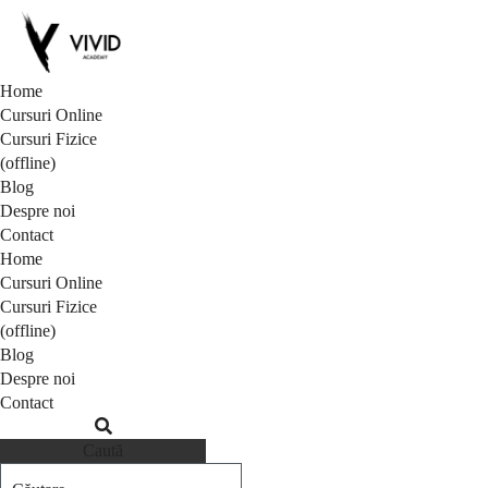
Home
Cursuri Online
Cursuri Fizice
(offline)
Blog
Despre noi
Contact
Home
Cursuri Online
Cursuri Fizice
(offline)
Blog
Despre noi
Contact
Caută