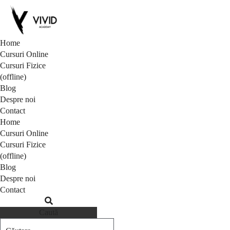
Home
Cursuri Online
Cursuri Fizice
(offline)
Blog
Despre noi
Contact
Home
Cursuri Online
Cursuri Fizice
(offline)
Blog
Despre noi
Contact
Caută