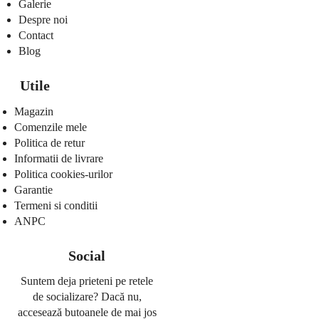
Galerie
Despre noi
Contact
Blog
Utile
Magazin
Comenzile mele
Politica de retur
Informatii de livrare
Politica cookies-urilor
Garantie
Termeni si conditii
ANPC
Social
Suntem deja prieteni pe retele
de socializare? Dacă nu,
accesează butoanele de mai jos