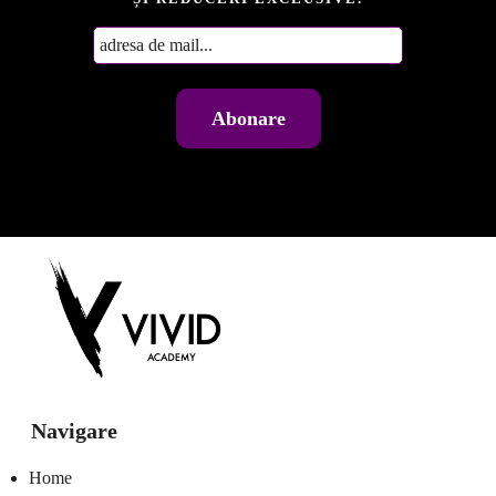
Navigare
Home