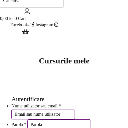
0,00
lei
0
Cart
Facebook-f
Instagram
Cursurile mele
Autentificare
Nume utilizator sau email
*
Parolă
*